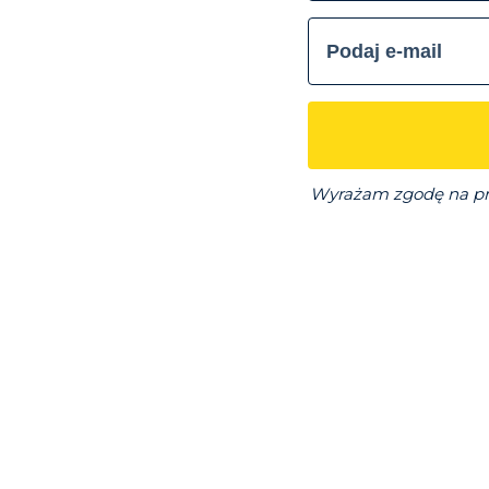
Wyrażam zgodę na pr